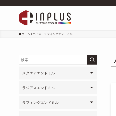
ホーム
ハイス ラフィングエンドミル
スクエアエンドミル
ラジアスエンドミル
ラフィングエンドミル