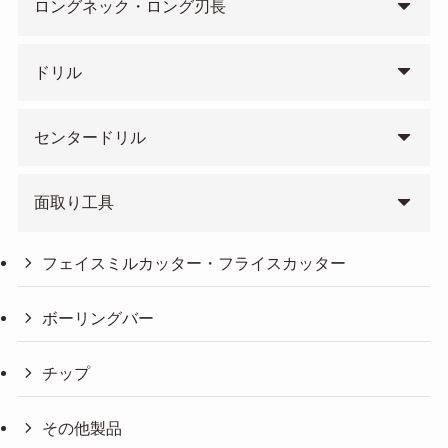
ロングネック・ロング刃長
ドリル
センタードリル
面取り工具
フェイスミルカッター・フライスカッター
ボーリングバー
チップ
その他製品