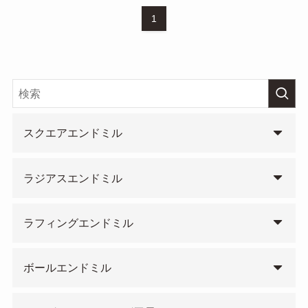
1
スクエアエンドミル
ラジアスエンドミル
ラフィングエンドミル
ボールエンドミル