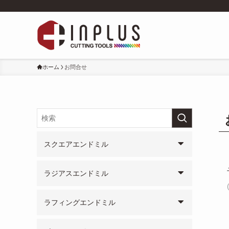
ホーム
お問合せ
スクエアエンドミル
ラジアスエンドミル
ラフィングエンドミル