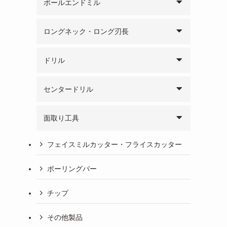
ボールエンドミル
ロングネック・ロング刃長
ドリル
センタードリル
面取り工具
フェイスミルカッター・フライスカッター
ボーリングバー
チップ
その他製品