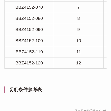
BBZ4152-070
7
BBZ4152-080
8
BBZ4152-090
9
BBZ4152-100
10
BBZ4152-110
11
BBZ4152-120
12
切削条件参考表
スクロールできます