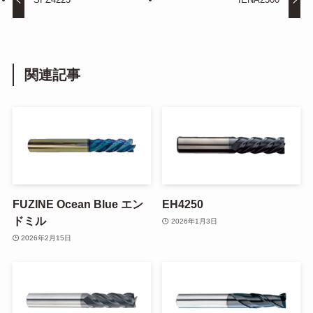
関連記事
FUZINE Ocean Blue エン
EH4250
ドミル
2026年1月3日
2026年2月15日