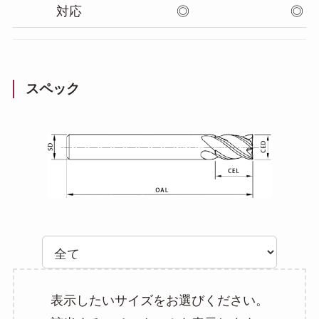
対応
◎
◎
スペック
表示したいサイズをお選びください。