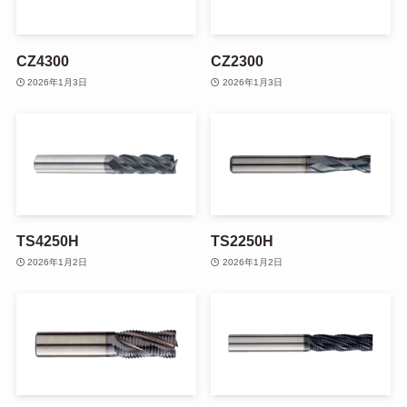
CZ4300
CZ2300
2026年1月3日
2026年1月3日
TS4250H
TS2250H
2026年1月2日
2026年1月2日