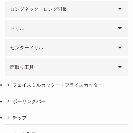
ロングネック・ロング刃長
ドリル
センタードリル
面取り工具
フェイスミルカッター・フライスカッター
ボーリングバー
チップ