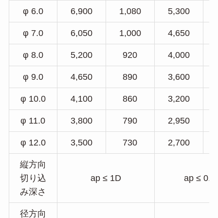
φ 6.0
6,900
1,080
5,300
φ 7.0
6,050
1,000
4,650
φ 8.0
5,200
920
4,000
φ 9.0
4,650
890
3,600
φ 10.0
4,100
860
3,200
φ 11.0
3,800
790
2,950
φ 12.0
3,500
730
2,700
縦方向
切り込
ap ≤ 1D
ap ≤ 0.5
み深さ
径方向