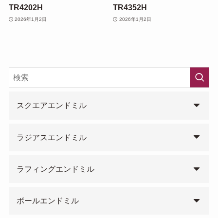
TR4202H
TR4352H
2026年1月2日
2026年1月2日
スクエアエンドミル
ラジアスエンドミル
ラフィングエンドミル
ボールエンドミル