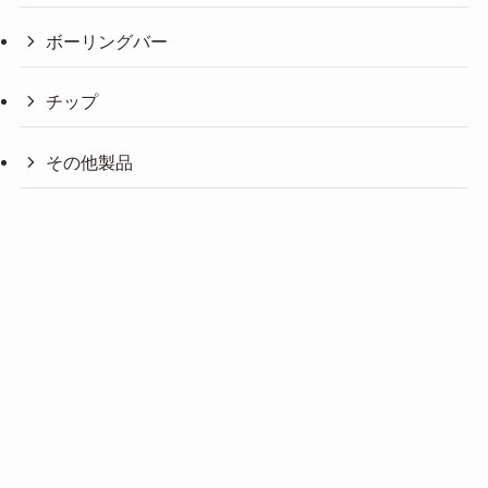
ボーリングバー
チップ
その他製品