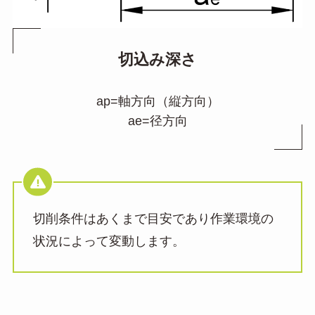
切込み深さ
ap=軸方向（縦方向）
ae=径方向
切削条件はあくまで目安であり作業環境の
状況によって変動します。