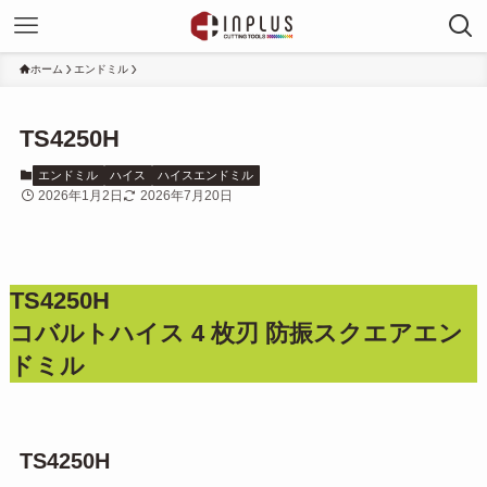
ホーム
エンドミル
TS4250H
エンドミル
ハイス
ハイスエンドミル
2026年1月2日
2026年7月20日
TS4250H
コバルトハイス 4 枚刃 防振スクエアエン
ドミル
TS4250H