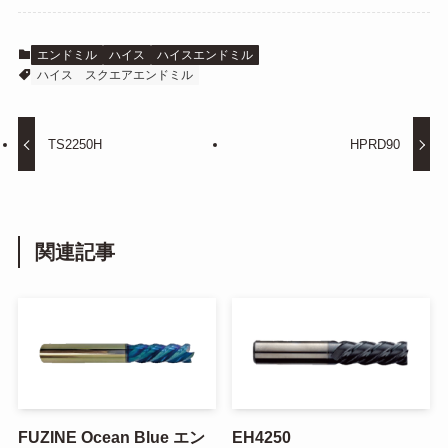
エンドミル
ハイス
ハイスエンドミル
ハイス スクエアエンドミル
TS2250H
HPRD90
関連記事
FUZINE Ocean Blue エン
EH4250