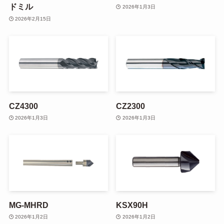
ドミル
2026年1月3日
2026年2月15日
CZ4300
CZ2300
2026年1月3日
2026年1月3日
MG-MHRD
KSX90H
2026年1月2日
2026年1月2日