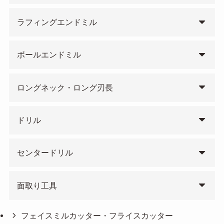
ラフィングエンドミル
ボールエンドミル
ロングネック・ロング刃長
ドリル
センタードリル
面取り工具
フェイスミルカッター・フライスカッター