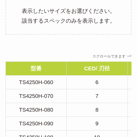
表示したいサイズをお選びください。
該当するスペックのみを表示します。
スクロールできます
型番
CED/ 刃径
TS4250H-060
6
TS4250H-070
7
TS4250H-080
8
TS4250H-090
9