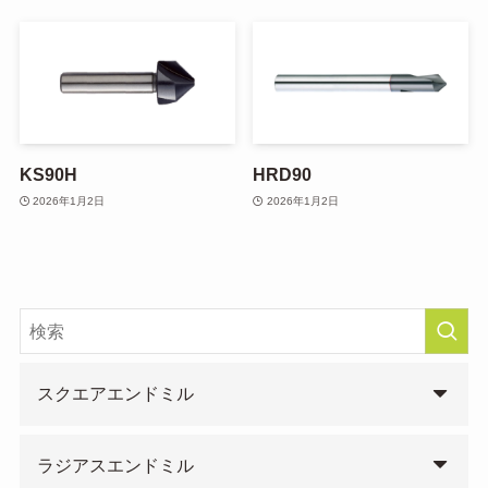
KS90H
HRD90
2026年1月2日
2026年1月2日
スクエアエンドミル
ラジアスエンドミル