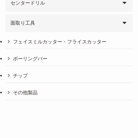
センタードリル
面取り工具
フェイスミルカッター・フライスカッター
ボーリングバー
チップ
その他製品