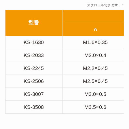
スクロールできます
型番
A
KS-1630
M1.6×0.35
KS-2033
M2.0×0.4
KS-2245
M2.2×0.45
KS-2506
M2.5×0.45
KS-3007
M3.0×0.5
KS-3508
M3.5×0.6