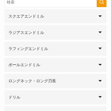
スクエアエンドミル
ラジアスエンドミル
ラフィングエンドミル
ボールエンドミル
ロングネック・ロング刃長
ドリル