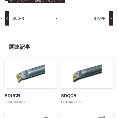
ボーリングバー
超硬ボーリングバー
SCLPR
STUPR
関連記事
SDUCR
SDQCR
2026年1月3日
2026年1月3日