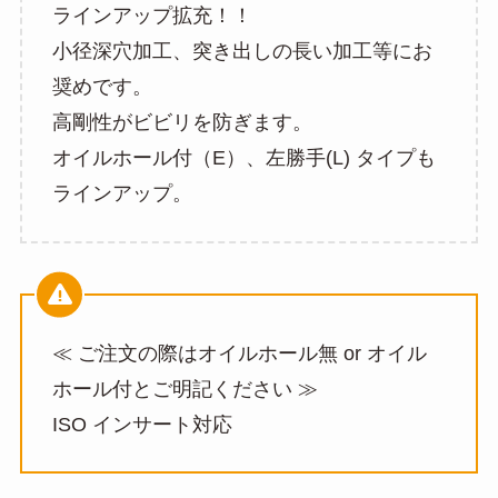
ラインアップ拡充！！
小径深穴加工、突き出しの長い加工等にお
奨めです。
高剛性がビビリを防ぎます。
オイルホール付（E）、左勝手(L) タイプも
ラインアップ。
≪ ご注文の際はオイルホール無 or オイル
ホール付とご明記ください ≫
ISO インサート対応