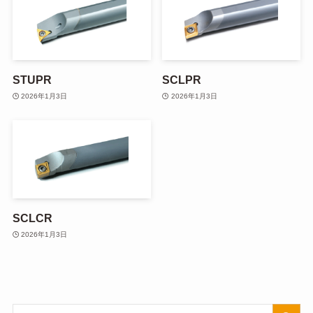
STUPR
SCLPR
2026年1月3日
2026年1月3日
SCLCR
2026年1月3日