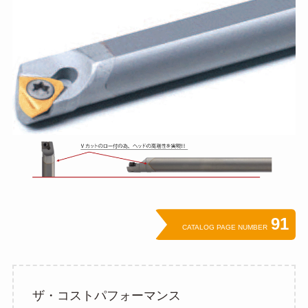
91
CATALOG PAGE NUMBER
ザ・コストパフォーマンス