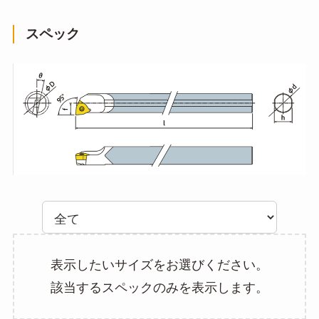
スペック
表示したいサイズをお選びください。
該当するスペックのみを表示します。